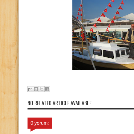
NO RELATED ARTICLE AVAILABLE
0 yorum: