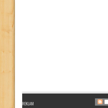
REKLAM