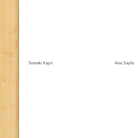
Sonraki Kayıt
Ana Sayfa