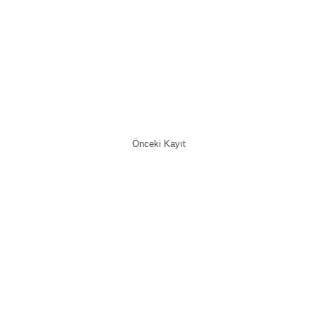
Önceki Kayıt