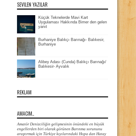
SEVILEN YAZILAR
Küçük Teknelerde Mavi Kart
Uygulaması Hakkında Bimer den gelen
yanıt
Burhaniye Balıkçı Barınağı- Balıkesir,
Burhaniye
Alibey Adası (Cunda) Balıkçı Barınağı/
Balıkesir- Ayvalık
REKLAM
AMACIM..
Amatör Denizciliğin gelişmesinin önündeki en büyük
engellerden biri olarak görünen Barınma sorununu
araştırmak için Türkiye kıyılarındaki Hopa dan Hatay