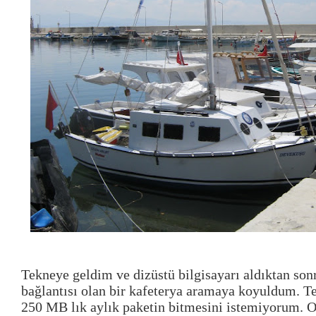
Tekneye geldim ve dizüstü bilgisayarı aldıktan son
bağlantısı olan bir kafeterya aramaya koyuldum. 
250 MB lık aylık paketin bitmesini istemiyorum. 