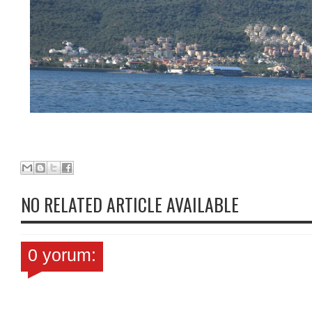
NO RELATED ARTICLE AVAILABLE
0 yorum: