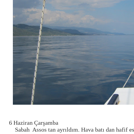
6 Haziran Çarşamba
Sabah Assos tan ayrıldım. Hava batı dan hafif e