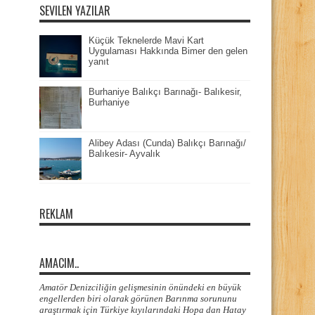
SEVILEN YAZILAR
Küçük Teknelerde Mavi Kart
Uygulaması Hakkında Bimer den gelen
yanıt
Burhaniye Balıkçı Barınağı- Balıkesir,
Burhaniye
Alibey Adası (Cunda) Balıkçı Barınağı/
Balıkesir- Ayvalık
REKLAM
AMACIM..
Amatör Denizciliğin gelişmesinin önündeki en büyük
engellerden biri olarak görünen Barınma sorununu
araştırmak için Türkiye kıyılarındaki Hopa dan Hatay