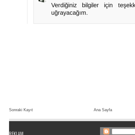
Verdiğiniz bilgiler için teşe
uğrayacağım.
Sonraki Kayıt
Ana Sayfa
REKLAM